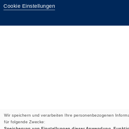
Cookie Einstellungen
Wir speichern und verarbeiten Ihre personenbezogenen Inform
für folgende Zwecke:
Speicherung von Einstellungen dieser Anwendung, Funktio