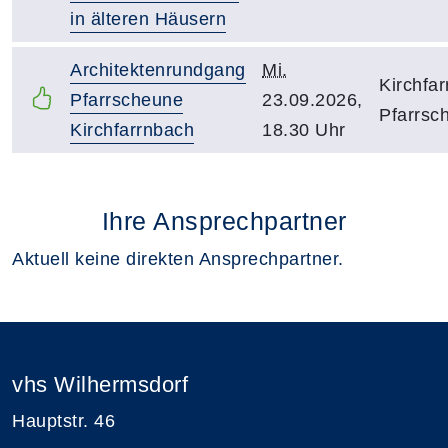
in älteren Häusern
Architektenrundgang
Mi.
Kirchfa
Pfarrscheune
23.09.2026,
Pfarrsc
Kirchfarrnbach
18.30 Uhr
Ihre Ansprechpartner
Aktuell keine direkten Ansprechpartner.
vhs Wilhermsdorf
Hauptstr. 46