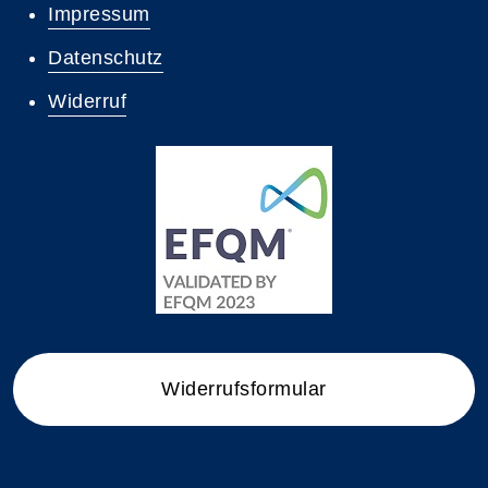
Impressum
Datenschutz
Widerruf
Widerrufsformular