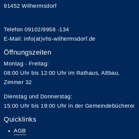
91452 Wilhermsdorf
Telefon 09102/9958 -134
E-Mail: info(at)vhs-wilhermsdorf.de
Öffnungszeiten
Montag - Freitag:
08:00 Uhr bis 12:00 Uhr im Rathaus, Altbau,
Zimmer 32
Dienstag und Donnerstag:
15:00 Uhr bis 19:00 Uhr in der Gemeindebücherei
Quicklinks
AGB