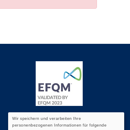
Wir speichern und verarbeiten Ihre
personenbezogenen Informationen für folgende
Widerrufsformular