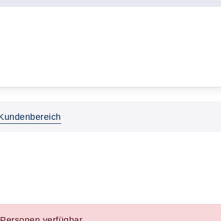
Kundenbereich
e Personen verfügbar