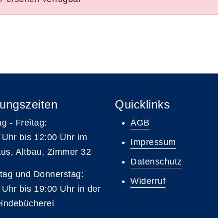
ungszeiten
Quicklinks
g - Freitag:
AGB
 Uhr bis 12:00 Uhr im
Impressum
us, Altbau, Zimmer 32
Datenschutz
tag und Donnerstag:
Widerruf
 Uhr bis 19:00 Uhr in der
indebücherei