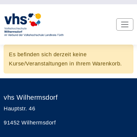
Es befinden sich derzeit keine
Kurse/Veranstaltungen in Ihrem Warenkorb.
vhs Wilhermsdorf
Hauptstr. 46
91452 Wilhermsdorf