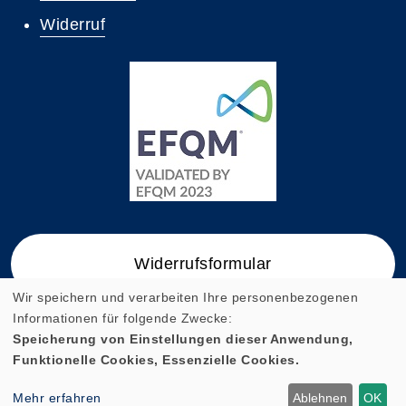
Widerruf
Widerrufsformular
Wir speichern und verarbeiten Ihre personenbezogenen
Informationen für folgende Zwecke:
Speicherung von Einstellungen dieser Anwendung,
Funktionelle Cookies, Essenzielle Cookies.
Cookie Einstellungen
Mehr erfahren
Ablehnen
OK