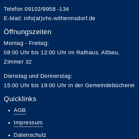
Telefon 09102/9958 -134
E-Mail: info(at)vhs-wilhermsdorf.de
Öffnungszeiten
Montag - Freitag:
08:00 Uhr bis 12:00 Uhr im Rathaus, Altbau,
Zimmer 32
Dienstag und Donnerstag:
15:00 Uhr bis 19:00 Uhr in der Gemeindebücherei
Quicklinks
AGB
Impressum
Datenschutz