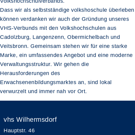
Volkshochschulverbands.
Dass wir als selbstständige volkshoschule überleben
können verdanken wir auch der Gründung unseres
VHS-Verbunds mit den Volkshochschulen aus
Cadolzburg, Langenzenn, Obermichelbach und
Veitsbronn. Gemeinsam stehen wir für eine starke
Marke, ein umfassendes Angebot und eine moderne
Verwaltungsstruktur. Wir gehen die
Herausforderungen des
Erwachsenenbildungsmarktes an, sind lokal
verwurzelt und immer nah vor Ort.
vhs Wilhermsdorf
Hauptstr. 46