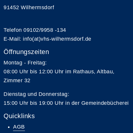
91452 Wilhermsdorf
Telefon 09102/9958 -134
E-Mail: info(at)vhs-wilhermsdorf.de
Öffnungszeiten
Montag - Freitag:
08:00 Uhr bis 12:00 Uhr im Rathaus, Altbau,
Zimmer 32
Dienstag und Donnerstag:
15:00 Uhr bis 19:00 Uhr in der Gemeindebücherei
Quicklinks
AGB