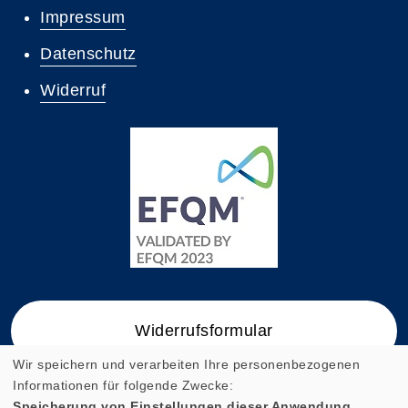
Impressum
Datenschutz
Widerruf
Widerrufsformular
Wir speichern und verarbeiten Ihre personenbezogenen
Informationen für folgende Zwecke:
Speicherung von Einstellungen dieser Anwendung,