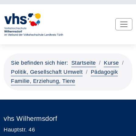
Sie befinden sich hier:
Startseite
Kurse
Politik, Gesellschaft Umwelt
Pädagogik
Familie, Erziehung, Tiere
vhs Wilhermsdorf
Hauptstr. 46