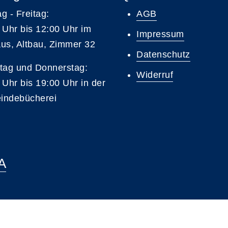
g - Freitag:
AGB
 Uhr bis 12:00 Uhr im
Impressum
us, Altbau, Zimmer 32
Datenschutz
tag und Donnerstag:
Widerruf
 Uhr bis 19:00 Uhr in der
indebücherei
A