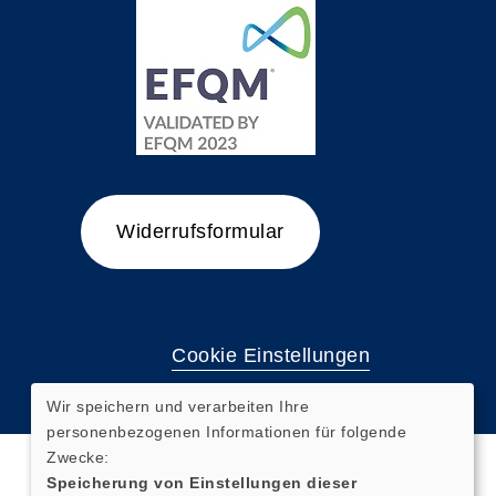
Widerrufsformular
Cookie Einstellungen
Wir speichern und verarbeiten Ihre
personenbezogenen Informationen für folgende
Zwecke:
Speicherung von Einstellungen dieser