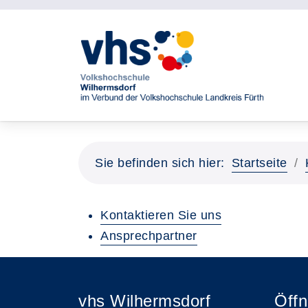
Sie befinden sich hier:
Startseite
Kontaktieren Sie uns
Ansprechpartner
vhs Wilhermsdorf
Öffn