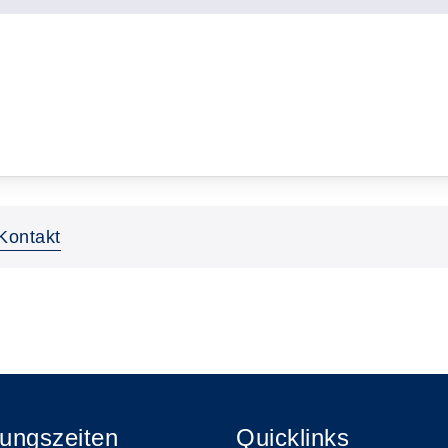
Kontakt
ungszeiten
Quicklinks