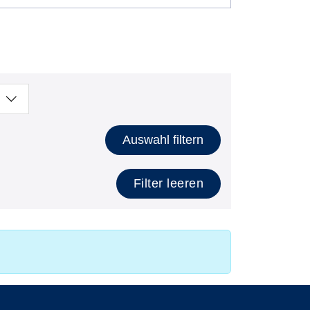
Auswahl filtern
Filter leeren