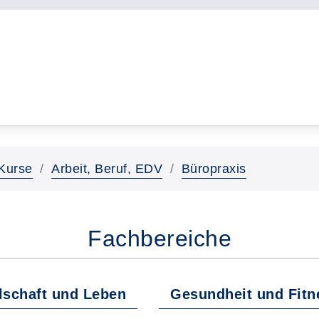
Kurse
Arbeit, Beruf, EDV
Büropraxis
Fachbereiche
lschaft und Leben
Gesundheit und Fitn