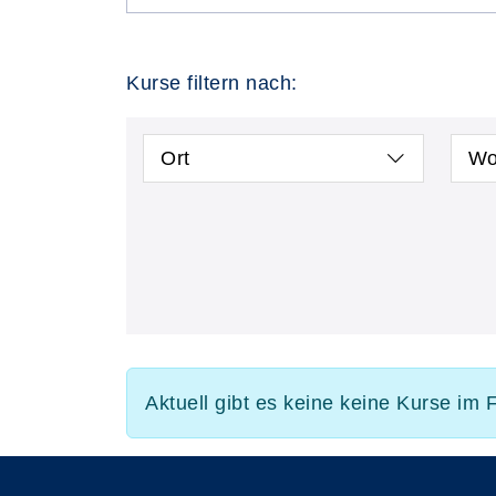
Kurse filtern nach:
Ort
Wo
Aktuell gibt es keine keine Kurse im 