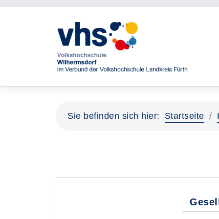
Sie befinden sich hier:
Startseite
Gesel